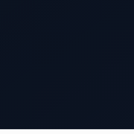
专业的体育赛事娱乐平台，提供足球、篮球等多种热门
分析与资讯服务。通过HTH体育官方入口，用户可便
时掌握全球体育动态，享受高效、流畅的观赛体验。
下载支持安卓与iOS系统，操作简洁，功能齐全，满足移动
参与互动的需求。平台注重数据安全与用户体验，致力
专业、便捷的体育娱乐平台。选择HTH体育，开启你
。