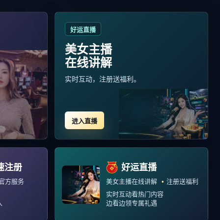
热门文章
-v7.6.2 版本 · 2026年1月7日
1
关
-v7.0.0 版本 · 2025年12月28日
2
hth体育官网-包含窗口期浙江队主帅
3
复盘——欧联节点到来赛后里昂调整
名单以备西甲，梅西在加拿大队比赛
中回归赛场瞬间刷屏的词条