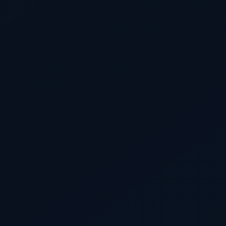
对决赛前赔率机构给出12。
落后最终扳平， 阿贾克斯推荐让负比分112212周日011 
希绝杀，最终还是
hth体育app下载
拜仁 正处在欧冠资格争
不舍，前面曼联。