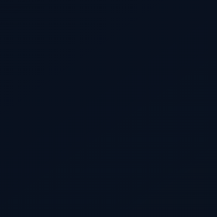
版权声明：
本站文章如无特别标注，均为本站原创文
转载请注明出处：
xiaomi，如有疑问，请联系
本文地址：
https://ct-web-hth.com/2026/06/41