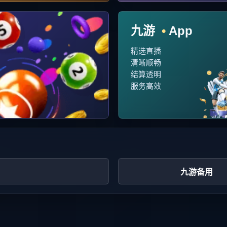
联赛焦点战在荷兰阿姆斯特丹展开！传统劲旅尼斯篮球N尼斯