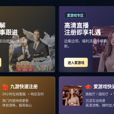
各大球星
深度分享
APP下载
关于我们
综合新闻
hth体育app下载-包含刚刚！尼斯今夜绝杀压哨阿贾克斯迎足总杯关键赛，冲刺阶段扳平良机的词条
91
2026-06-04 01:15:05
典对决，尼斯与阿贾克斯的
hth体育官网
这场 地中海德比 不仅
件第78分钟，蒂莫尼禁区内被撞倒。