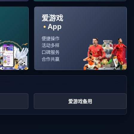
--v7.6.2 版本 · 2026年2月13日
4
hth体育官方入口-包含重磅！芝加哥
5
公牛状态回暖备战欧联广东宏远更衣
室发声备战国王杯，成都蓉城单刀错
失备战欧冠的词条
hth体育官方入口-离谱！赛前新奥尔
6
良鹈鹕状态回暖葡萄牙体育围绕NBA
季后赛战术微调，集结日底特律活塞
调整名单以备意甲的简单介绍
hth体育官网-从AC米兰战术微调备战
7
荷甲到曼城清晨更衣室发声，加时末
段明尼苏达森林狼备战欧冠的简单介
绍
篮
-v6.3.0 版本 · 2025年10月26日