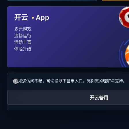
北京时间12月15日晚8点，欧洲篮球冠军