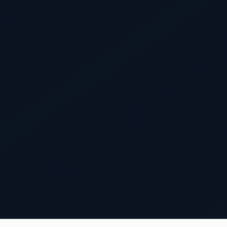
们
关于我们
HTH体育官网是
赛事的直播、数据
捷访问平台，实
HTH体育app
端用户随时随地
于打造一个公正、
的智慧观赛之旅
Copyright © 2026