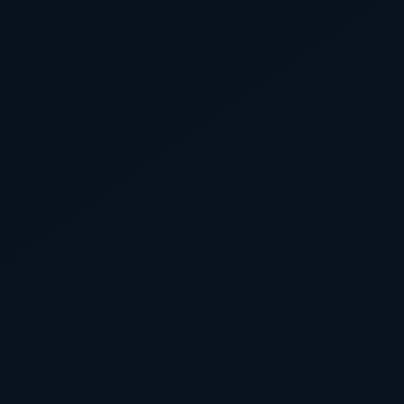
章，于2026-06-04，由
xiaomi
发表，共 317个字。
我们
0/