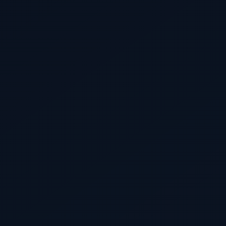
发表评论
发布评论
暂时没