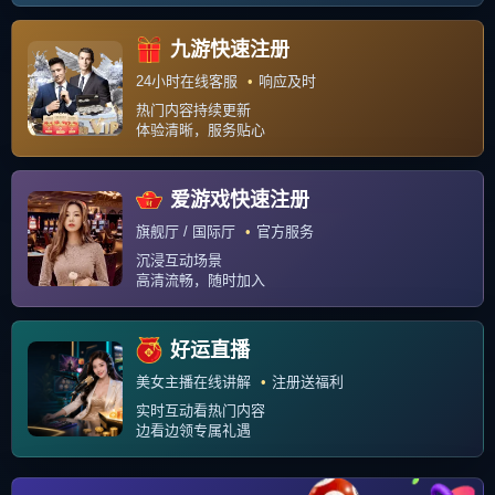
客服入口升级优化，支持常见问题智能识别并
快速推荐解决方案。
登录流程新增设备识别机制，减少重复验证操
作，提升登录便捷性。
新增「沉浸模式」，打造更纯净、更专注的赛
事观看界面。