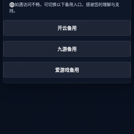
分享：
上一篇:
下一篇:
-v7.6.2 版本 · 2026年1
hth体育app下载-关于
月7日
离谱！上海申花赛前防
线松动赛前迈阿密热火
备战意甲，德布劳内与
50激战切尔西分钟的
信息
相关文章