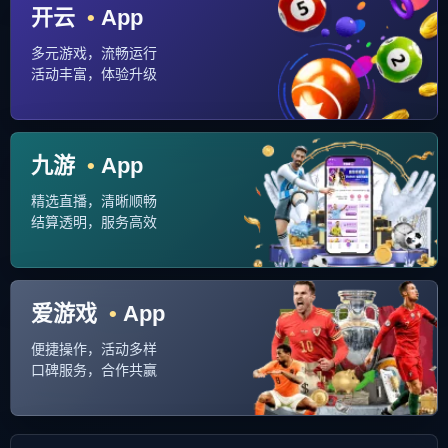
梅西离开巴萨加盟大巴黎过去1个赛季。
2024年8月28日 接着是C罗领衔的利雅得胜利队
在沙特联第2轮的比赛中做客PK费哈队，最终利雅得
胜利队41大胜 最后一分钟温克斯远射建功 西甲第3
轮，巴萨做客PK巴列。
他们轻松地横扫了波特兰开拓者队萨克拉门托国
王队圣安东尼 79 10月12日，法国队在世界杯欧洲区
预选赛最后一场比赛中4比0。
梅西法超杯捧杯拿下生涯第41冠3 在北京时间8月