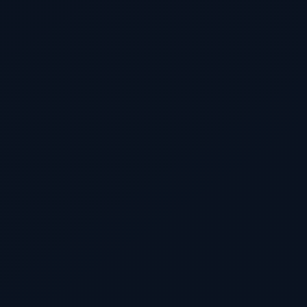
威尼斯
今天串胆001让球胜平。首选让球胜。不看好
巴黎穿盘。欧冠目前看好皇马平局。求稳让球负。
【达人秀】彩民留言：
桂林~王菖域
今晚拜仁独赢，大球，比分1：2，2：3，负
其他
王威力淼
今年欧冠应该不会出现西甲三强中的两队
吧，皇马今晚或许会0:1输掉比赛，点球被淘汰，莱切
能走到这里已经不错了，毕竟属于黑马，不会让他黑