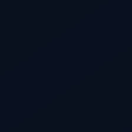
虽然上次主场意外落败，但我坚信今天拜仁客场必
胜，至于能否出线，一切看天意了，推荐003负。
【强胆】彩民留言：
软????糖???
友情提醒：今晚oo1大巴黎有可能赢球输盘，
内定剧本极有可能是大巴黎一球小胜。
小浩浩141008
巴黎进球数3，4，5，博尔顿1-0，2-0，1-
1，0-0，马竞进球数2，3！3串1
四季花城竞猜店