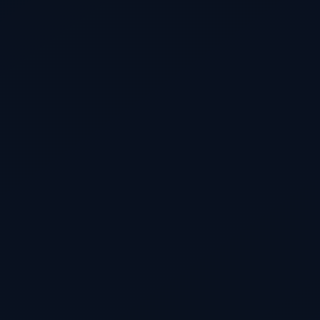
01让负02平03负3串3。99倍
三问
终于跟着binggo哥红单。俺也说说想法，
001大巴黎蚊子肉，客场赢球输盘，让胜（稳加让
平）；002莱切，黑马专心欧冠搞起：胜，稳让胜；
003，我支持binggo哥的观点，皇马负，稳让负。
?无心的空气?
只博一场，拜仁客胜
强????
巴黎对弱队抢分大胜博4球5球，莱切实力有
限出线难，博2球3球，2串1红单走你