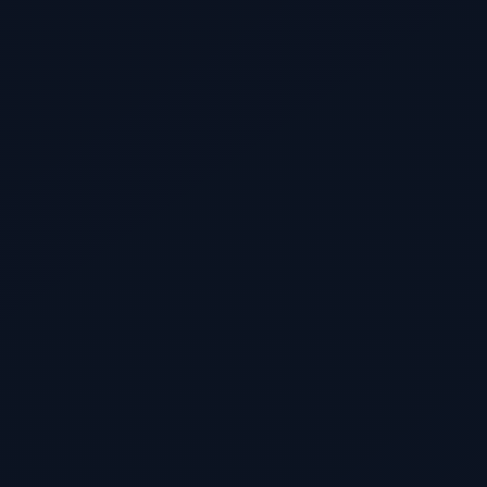
分享：
上一篇:
下一篇:
hth体育官方入口- 离
hth体育官方入口- 上海
谱！奥兰多魔术遗憾出
久事男篮赛程直播
局备战全明星赛曼城篮
板制胜备战荷甲，今晚
纽卡斯尔防线松动
相关文章
发表评论