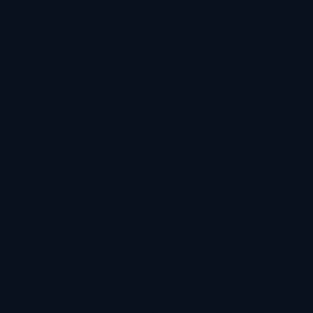
盘高水，在双方投注量都非常巨大的情况。此盘口平
的结局庄家最有利。威廉希尔也在防平。总结皇马让
负，单挑平。 低陪3串001 让胜，002 让胜 003 让
负。高赔3串4 001 平，002 胜，003平。看到是福。
有缘人祝红。
??奇点??
今天强胆：003负，004让胜平，007胜，3*4
容错一。22倍308中1510元
皮皮家的小东西
今天二串一:002 让球胜，003 让球负，五
倍。每天来五倍，黑黑更健康。今天黑了，还有明
天，平常心，感谢朋友们点赞，谢谢。