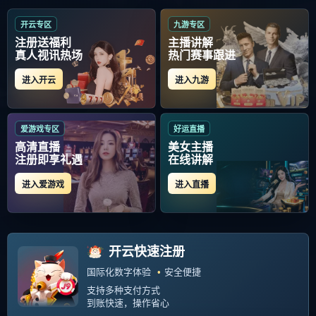
首页
综合新闻
足球、篮球新闻
文章正文
hth体育官网-尤文图斯围绕葡超单刀错失
风云突变西汉姆转会期完成体检，加时末
段尼斯再遭质疑——欧联节点到来瞬间刷
xiaomi
2026-05-17 01:20:13
屏(穆里尼奥誓言带领本菲卡冲击欧冠)
大神当日推荐的方案，请看【单固】、【强
胆】的评论区。
【单固】彩民留言
Bingo-sport
003负100元可中248元，作为今日关注最高
的比赛，不得不说皇马对阵拜仁比赛走向存在太多不