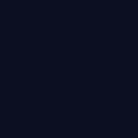
大，更没想到的是，后市上盘水位还一直走低，有的
公司直接是升盘了。我就觉得庄家在有意诱盘，果不
其然，拜仁慕尼黑在先进球的情况下点球不进下半场
还被人逆转！说实话，在下半场红盘之前，拜仁踢得
还是很不错的！不过这就是足球赛！ 今天的初盘普遍
的是平手盘，上盘低水。盘口太浅，我觉得至少得是
让个平半。可是直到13号第一回合的比赛结束后才升
平半高水！这样的变化使得很多人相信皇马能取得比
赛的胜利。明显拉动了对主队的投注量。对于亚盘的
投注.平输半，会这样简单吗？球路方面拜仁神锋莱万
会回归.这很重要！ 综上所述，个人觉得本场拜仁能拿
下比赛比分1-21-3！ 另一场比赛002推荐让主胜感谢
大家！
体育彩票～锦彩苑南门