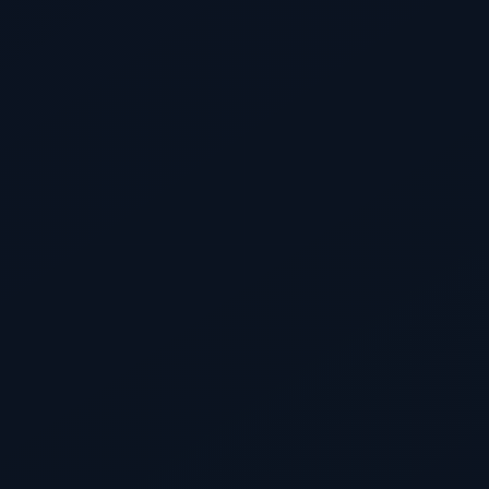
重注水晶宫4万黑了，比分买了2:1 1:2 结果
2:2 我的心很痛。。。急于回本最近总是选择长串，6
串1 被沙尔克黑了！7串1黑2场，前几天盈利几万全部
输出去了。还是重整旗鼓吧！前几天刚被莱切城黑
了。今天我就避开他吧，莱切城本赛季吃了药
了。。。慢慢和庄玩。。今天的比赛，皇马对拜仁 我
就博主负！ 上一场1:2拜仁输了，点球未进，还被罚下
一人，莱万也没上，状态不佳啊！今天相信莱万和穆
勒会来复仇！！过几天24号皇马主场还要打巴萨！好
多恶战，本场皇马只需要平局或者0:1小负都能晋级，
不知道是不是摆大巴留力！！盘口方面，2.2的赔率结
合往绩无疑会让皇马大热，这个赔率也表现出庄家还
是不够信任皇马的。看好拜仁大胜皇马，全场平负。
比分0:2。平局我认栽！