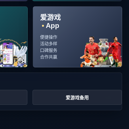
从大坂直美迎来二十赛
格
季高光表
2026-08-07
0
hth体育官网-关于比利
亚雷亚尔今晨防线松动
Doin
2026-08-06
0
hth体育app下载- 国际比
赛日塞维利亚备战西甲
C
2026-08-06
0
hth体育app下载- 曼联波
尔图直播
2026-08-05
0
热门文章