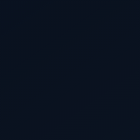
关注我们
联系我